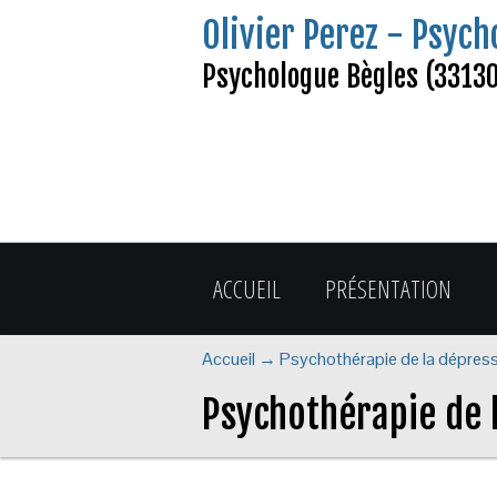
Olivier Perez - Psych
Psychologue Bègles (33130)
ACCUEIL
PRÉSENTATION
Accueil
→
Psychothérapie de la dépres
Psychothérapie de 