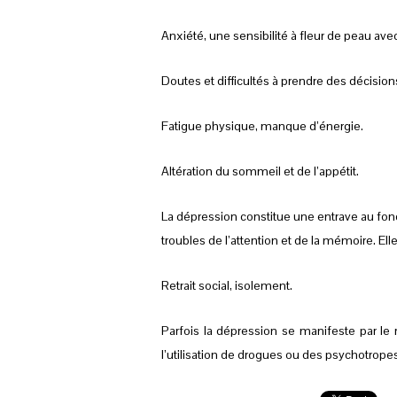
Anxiété, une sensibilité à fleur de peau avec
Doutes et difficultés à prendre des décision
Fatigue physique, manque d’énergie.
Altération du sommeil et de l’appétit.
La dépression constitue une entrave au fonc
troubles de l’attention et de la mémoire. El
Retrait social, isolement.
Parfois la dépression se manifeste par le
l’utilisation de drogues ou des psychotrop