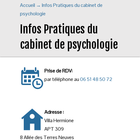
Accueil
→
Infos Pratiques du cabinet de
psychologie
Infos Pratiques du
cabinet de psychologie
Prise de RDV:
par téléphone au
06 51 48 50 72
Adresse :
Villa Hermione
APT 309
8 Allée des Terres Neuves