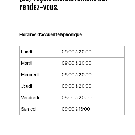
rendez-vous.
Horaires d'accueil téléphonique
Lundi
09:00 à 20:00
Mardi
09:00 à 20:00
Mercredi
09:00 à 20:00
Jeudi
09:00 à 20:00
Vendredi
09:00 à 20:00
Samedi
09:00 à 13:00