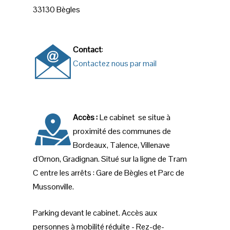
33130 Bègles
Contact
:
Contactez nous par mail
Accès :
Le cabinet se situe à
proximité des communes de
Bordeaux, Talence, Villenave
d'Ornon, Gradignan. Situé sur la ligne de Tram
C entre les arrêts : Gare de Bègles et Parc de
Mussonville.
Parking devant le cabinet. Accès aux
personnes à mobilité réduite - Rez-de-