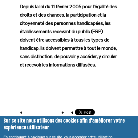
Depuis la loi du 11 février 2005 pour l’égalité des
droits et des chances, la participation et la
citoyenneté des personnes handicapées, les
établissements recevant du public (ERP)
doivent être accessibles à tous les types de
handicap. Ils doivent permettre à tout le monde,
sans distinction, de pouvoir y accéder, y circuler
et recevoir les informations diffusées.
Sur ce site nous utilisons des cookies afin d'améliorer votre
expérience utilisateur
En continuant à naviguer sur ce site, vous acceptez cette utilisation