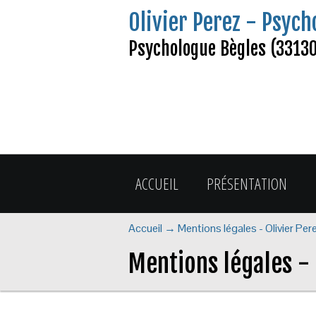
Olivier Perez - Psych
Psychologue Bègles (33130)
ACCUEIL
PRÉSENTATION
Accueil
→
Mentions légales - Olivier Pe
Mentions légales - 