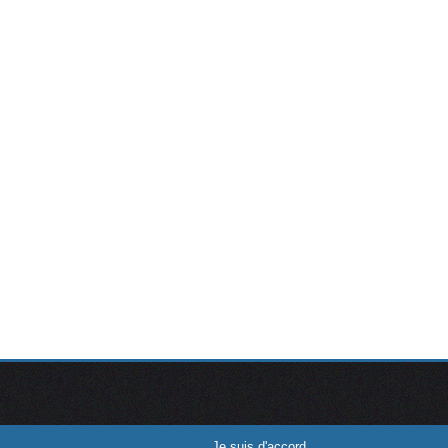
Je suis d'accord