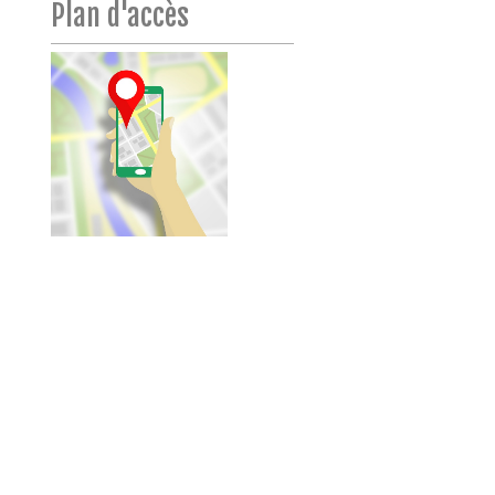
Plan d'accès