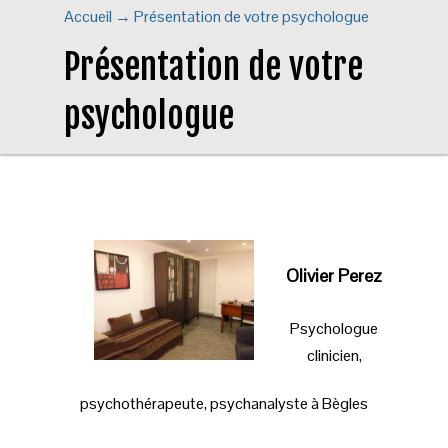
Accueil
→
Présentation de votre psychologue
Présentation de votre
psychologue
Olivier Perez
Psychologue
clinicien,
psychothérapeute, psychanalyste à Bègles