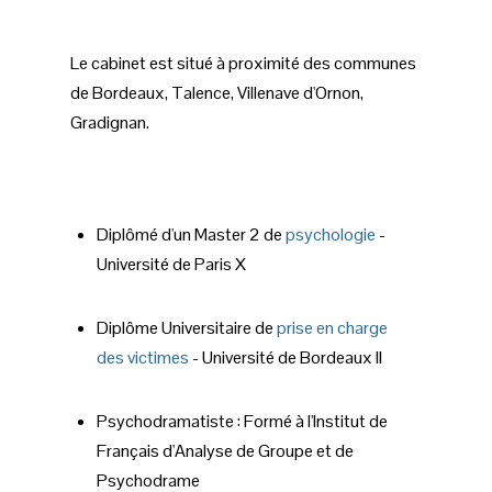
Le cabinet est situé à proximité des communes
de Bordeaux, Talence, Villenave d'Ornon,
Gradignan.
Diplômé d'un Master 2 de
psychologie
-
Université de Paris X
Diplôme Universitaire de
prise en charge
des victimes
- Université de Bordeaux II
Psychodramatiste : Formé à l'Institut de
Français d'Analyse de Groupe et de
Psychodrame