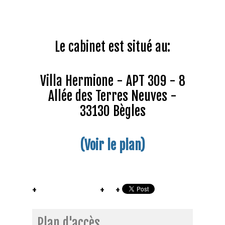
Le cabinet est situé au:
Villa Hermione - APT 309 - 8
Allée des Terres Neuves -
33130 Bègles
(Voir le plan)
Plan d'accès